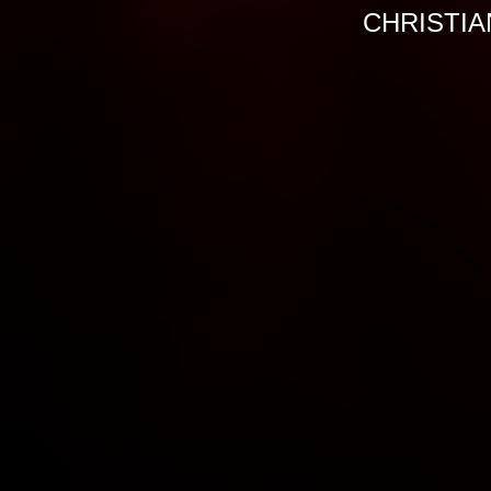
CHRISTIA