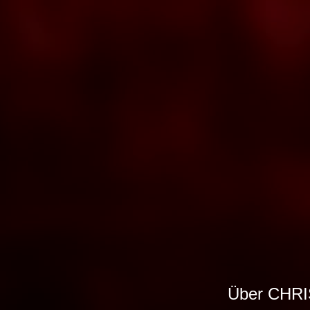
Über CHR