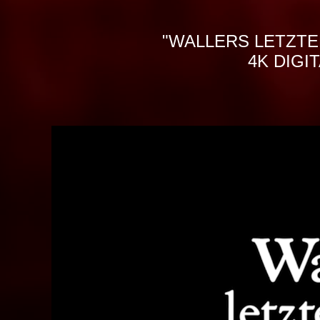
"WALLERS LETZTE
4K DIGI